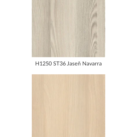
H1250 ST36 Jaseň Navarra