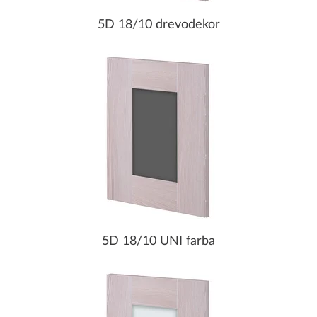
5D 18/10 drevodekor
5D 18/10 UNI farba