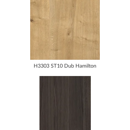
H3303 ST10 Dub Hamilton