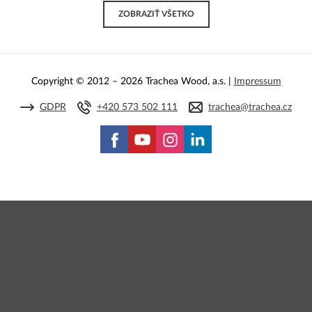
ZOBRAZIŤ VŠETKO
Copyright © 2012 – 2026 Trachea Wood, a.s. |
Impressum
GDPR
+420 573 502 111
trachea@trachea.cz