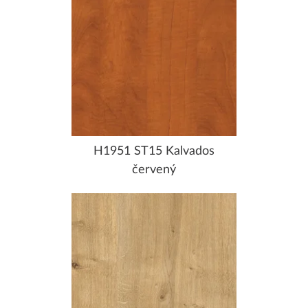
H1951 ST15 Kalvados
červený