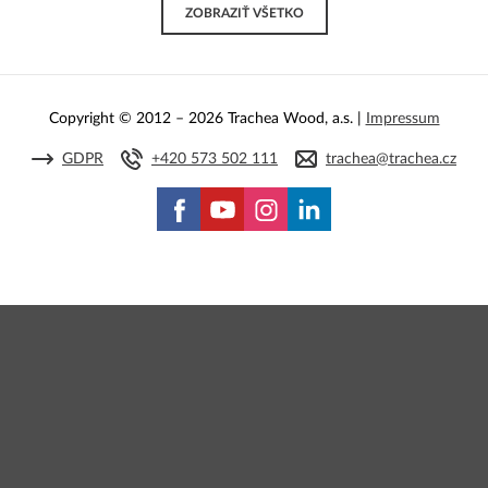
ZOBRAZIŤ VŠETKO
Copyright © 2012 – 2026 Trachea Wood, a.s. |
Impressum
GDPR
+420 573 502 111
trachea@trachea.cz