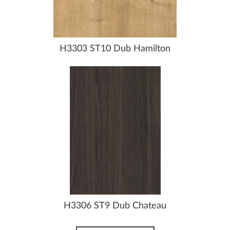
H3303 ST10 Dub Hamilton
H3306 ST9 Dub Chateau