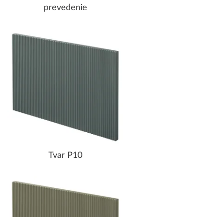
prevedenie
Tvar P10