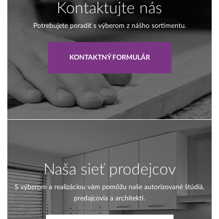
Kontaktujte nás
Potrebujete poradiť s výberom z nášho sortimentu.
KONTAKTNÝ FORMULÁR
Naša sieť prodejcov
S výberom a realizáciou vám pomôžu naše autorizované štúdiá,
predajcovia a architekti.