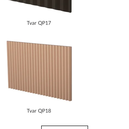
Tvar QP17
Tvar QP18