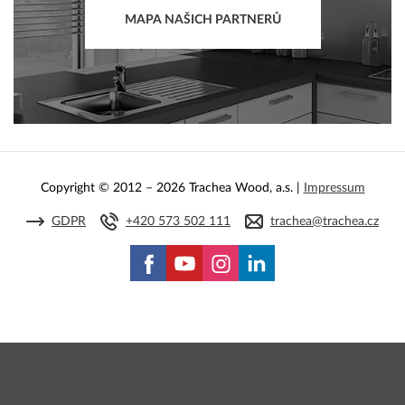
MAPA NAŠICH PARTNERŮ
Copyright © 2012 – 2026 Trachea Wood, a.s. |
Impressum
GDPR
+420 573 502 111
trachea@trachea.cz