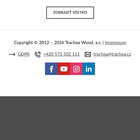
ZOBRAZIŤ VŠETKO
Copyright © 2012 – 2026 Trachea Wood, a.s. |
Impressum
GDPR
+420 573 502 111
trachea@trachea.cz