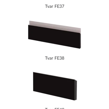
Tvar FE37
Tvar FE38