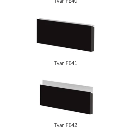
Tvar FE40
Tvar FE41
Tvar FE42