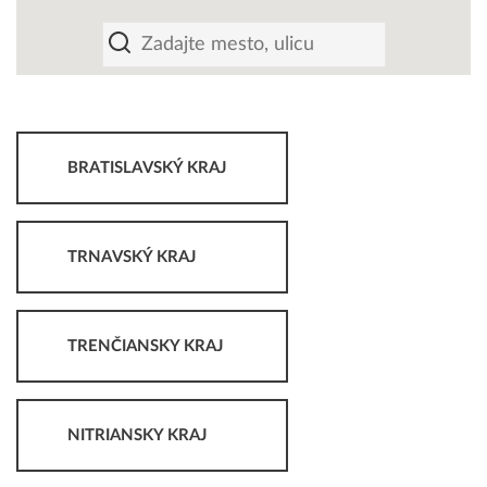
BRATISLAVSKÝ KRAJ
TRNAVSKÝ KRAJ
TRENČIANSKY KRAJ
NITRIANSKY KRAJ